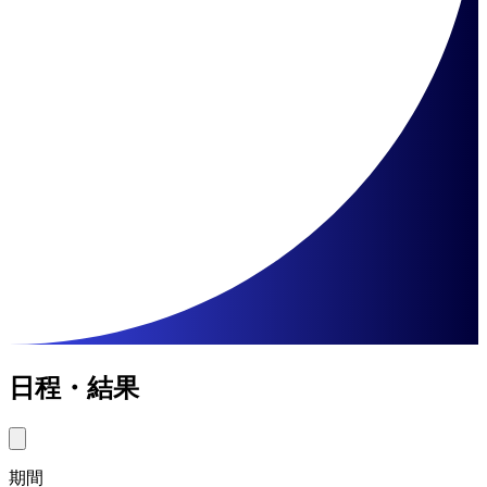
日程・結果
期間