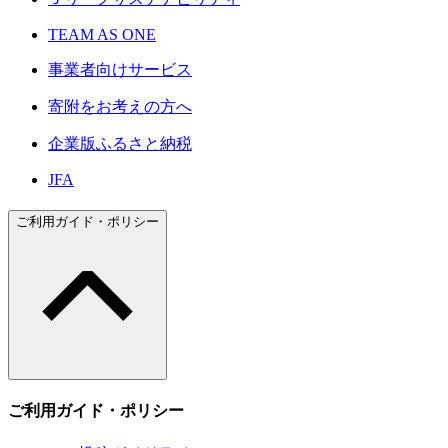
TEAM AS ONE
事業者向けサービス
寄附をお考えの方へ
企業版ふるさと納税
JFA
ご利用ガイド・ポリシー
ご利用ガイド・ポリシー