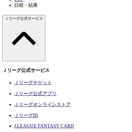
日程・結果
Ｊリーグ公式サービス
Ｊリーグ公式サービス
Ｊリーグチケット
Ｊリーグ公式アプリ
Ｊリーグオンラインストア
ＪリーグID
J.LEAGUE FANTASY CARD