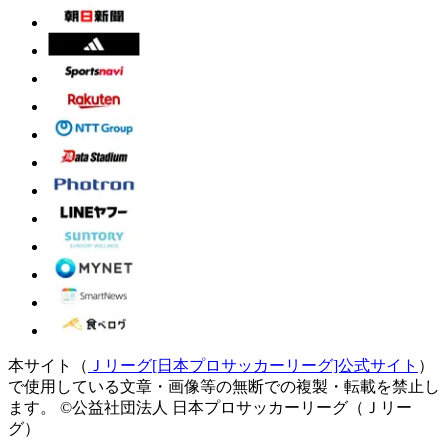
本サイト（
Ｊリーグ[日本プロサッカーリーグ]公式サイト
）
で使用している文章・画像等の無断での複製・転載を禁止し
ます。
©公益社団法人 日本プロサッカーリーグ（Ｊリー
グ）