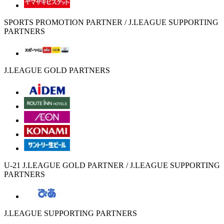
SPORTS PROMOTION PARTNER / J.LEAGUE SUPPORTING
PARTNERS
J.LEAGUE GOLD PARTNERS
U-21 J.LEAGUE GOLD PARTNER / J.LEAGUE SUPPORTING
PARTNERS
J.LEAGUE SUPPORTING PARTNERS