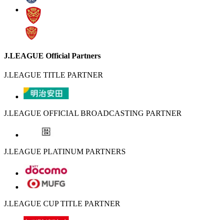
J.LEAGUE Official Partners
J.LEAGUE TITLE PARTNER
J.LEAGUE OFFICIAL BROADCASTING PARTNER
J.LEAGUE PLATINUM PARTNERS
J.LEAGUE CUP TITLE PARTNER