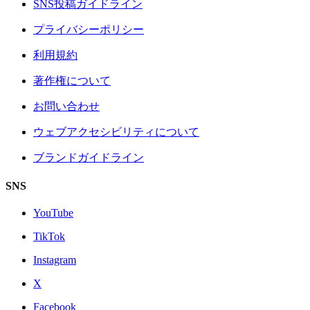
SNS投稿ガイドライン
プライバシーポリシー
利用規約
著作権について
お問い合わせ
ウェブアクセシビリティについて
ブランドガイドライン
SNS
YouTube
TikTok
Instagram
X
Facebook