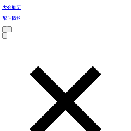
大会概要
配信情報