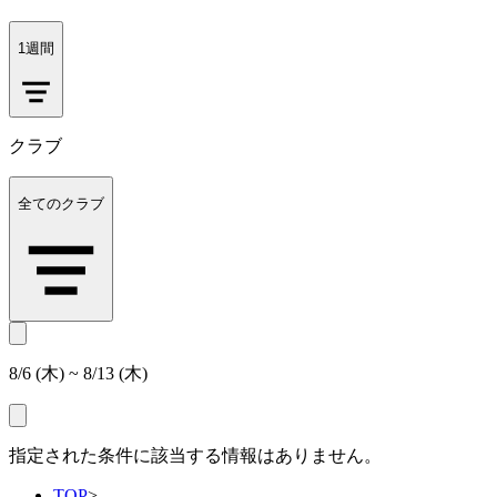
1週間
クラブ
全てのクラブ
8/6 (木) ~ 8/13 (木)
指定された条件に該当する情報はありません。
TOP
>