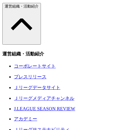
運営組織・活動紹介
運営組織・活動紹介
コーポレートサイト
プレスリリース
Ｊリーグデータサイト
Ｊリーグメディアチャンネル
J.LEAGUE SEASON REVIEW
アカデミー
Ｊリーグサステナビリティ