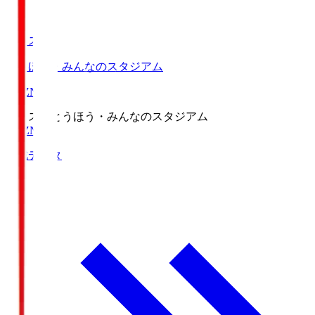
とうスタ
とうほう・みんなのスタジアム
DAZN
とうスタ
とうほう・みんなのスタジアム
DAZN
対戦データ