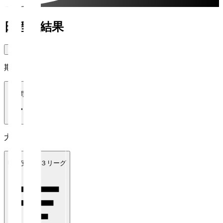
日程・結果
期間
1週間
大会
明治安田Ｊ３リーグ