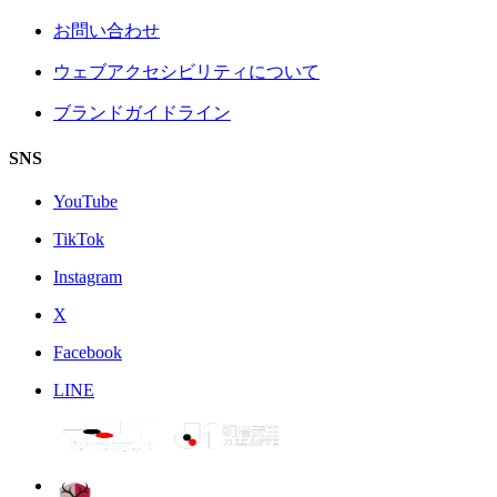
お問い合わせ
ウェブアクセシビリティについて
ブランドガイドライン
SNS
YouTube
TikTok
Instagram
X
Facebook
LINE