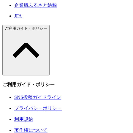
企業版ふるさと納税
JFA
ご利用ガイド・ポリシー
ご利用ガイド・ポリシー
SNS投稿ガイドライン
プライバシーポリシー
利用規約
著作権について