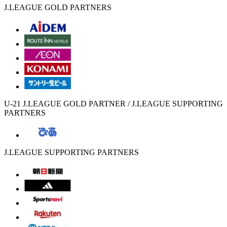
J.LEAGUE GOLD PARTNERS
U-21 J.LEAGUE GOLD PARTNER / J.LEAGUE SUPPORTING
PARTNERS
J.LEAGUE SUPPORTING PARTNERS