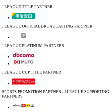
J.LEAGUE TITLE PARTNER
J.LEAGUE OFFICIAL BROADCASTING PARTNER
J.LEAGUE PLATINUM PARTNERS
J.LEAGUE CUP TITLE PARTNER
SPORTS PROMOTION PARTNER / J.LEAGUE SUPPORTING
PARTNERS