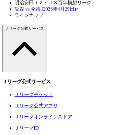
明治安田Ｊ２・Ｊ３百年構想リーグ
>
愛媛 vs 今治 (2026年4月29日)
>
ラインナップ
Ｊリーグ公式サービス
Ｊリーグ公式サービス
Ｊリーグチケット
Ｊリーグ公式アプリ
Ｊリーグオンラインストア
ＪリーグID