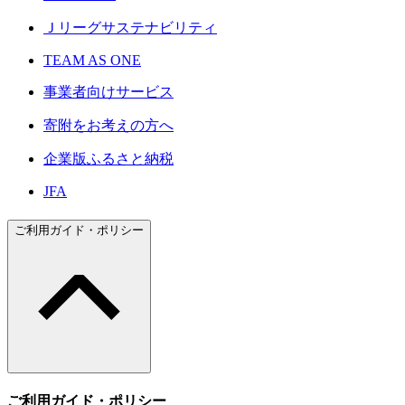
Ｊリーグサステナビリティ
TEAM AS ONE
事業者向けサービス
寄附をお考えの方へ
企業版ふるさと納税
JFA
ご利用ガイド・ポリシー
ご利用ガイド・ポリシー