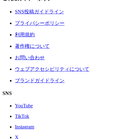
SNS投稿ガイドライン
プライバシーポリシー
利用規約
著作権について
お問い合わせ
ウェブアクセシビリティについて
ブランドガイドライン
SNS
YouTube
TikTok
Instagram
X