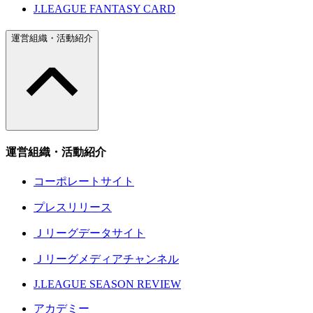
J.LEAGUE FANTASY CARD
運営組織・活動紹介
運営組織・活動紹介
コーポレートサイト
プレスリリース
Ｊリーグデータサイト
Ｊリーグメディアチャンネル
J.LEAGUE SEASON REVIEW
アカデミー