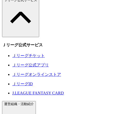
Ｊリーグ公式サービス
Ｊリーグ公式サービス
Ｊリーグチケット
Ｊリーグ公式アプリ
Ｊリーグオンラインストア
ＪリーグID
J.LEAGUE FANTASY CARD
運営組織・活動紹介