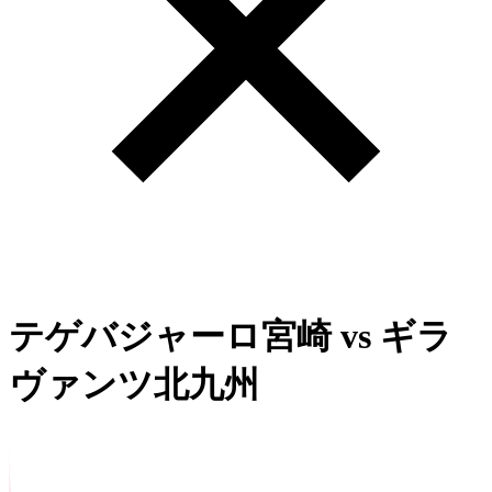
テゲバジャーロ宮崎
vs
ギラ
ヴァンツ北九州