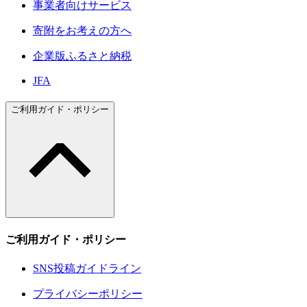
事業者向けサービス
寄附をお考えの方へ
企業版ふるさと納税
JFA
ご利用ガイド・ポリシー
ご利用ガイド・ポリシー
SNS投稿ガイドライン
プライバシーポリシー