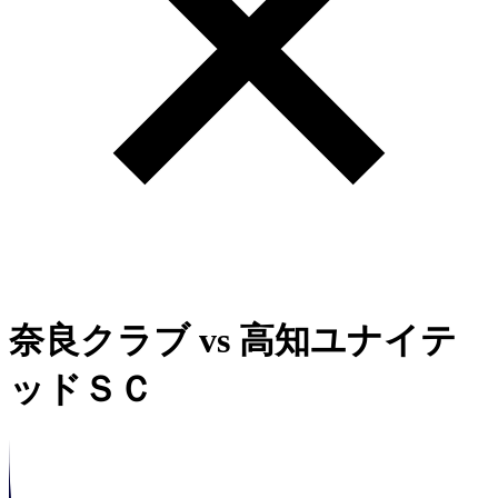
奈良クラブ
vs
高知ユナイテ
ッドＳＣ