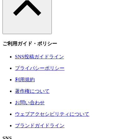
ご利用ガイド・ポリシー
SNS投稿ガイドライン
プライバシーポリシー
利用規約
著作権について
お問い合わせ
ウェブアクセシビリティについて
ブランドガイドライン
SNS