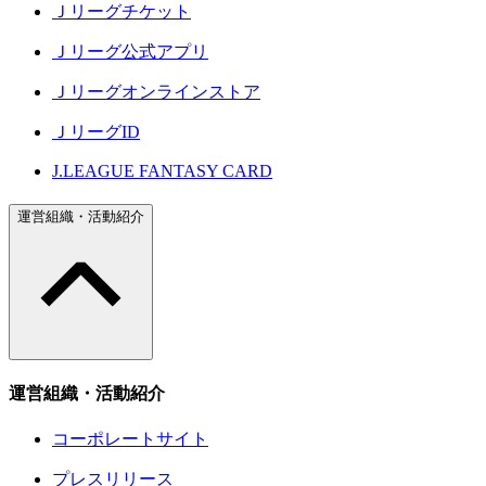
Ｊリーグチケット
Ｊリーグ公式アプリ
Ｊリーグオンラインストア
ＪリーグID
J.LEAGUE FANTASY CARD
運営組織・活動紹介
運営組織・活動紹介
コーポレートサイト
プレスリリース