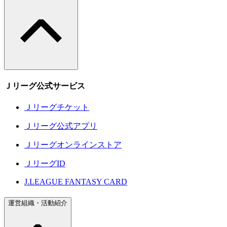
Ｊリーグ公式サービス
Ｊリーグチケット
Ｊリーグ公式アプリ
Ｊリーグオンラインストア
ＪリーグID
J.LEAGUE FANTASY CARD
運営組織・活動紹介