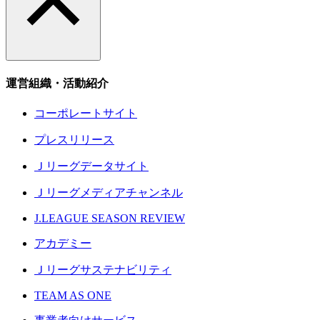
運営組織・活動紹介
コーポレートサイト
プレスリリース
Ｊリーグデータサイト
Ｊリーグメディアチャンネル
J.LEAGUE SEASON REVIEW
アカデミー
Ｊリーグサステナビリティ
TEAM AS ONE