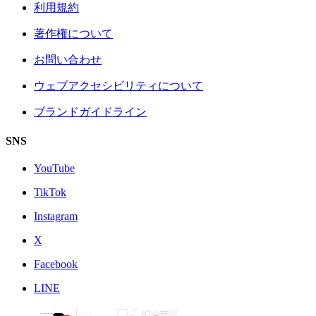
利用規約
著作権について
お問い合わせ
ウェブアクセシビリティについて
ブランドガイドライン
SNS
YouTube
TikTok
Instagram
X
Facebook
LINE