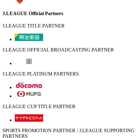
J.LEAGUE Official Partners
J.LEAGUE TITLE PARTNER
J.LEAGUE OFFICIAL BROADCASTING PARTNER
J.LEAGUE PLATINUM PARTNERS
J.LEAGUE CUP TITLE PARTNER
SPORTS PROMOTION PARTNER / J.LEAGUE SUPPORTING
PARTNERS