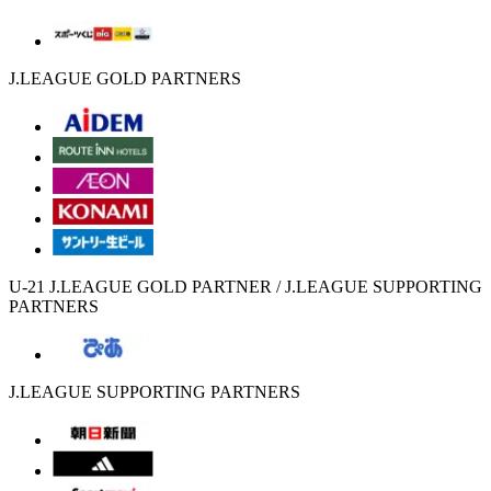
J.LEAGUE GOLD PARTNERS
U-21 J.LEAGUE GOLD PARTNER / J.LEAGUE SUPPORTING
PARTNERS
J.LEAGUE SUPPORTING PARTNERS