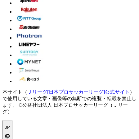
本サイト（
Ｊリーグ[日本プロサッカーリーグ]公式サイト
）
で使用している文章・画像等の無断での複製・転載を禁止し
ます。
©公益社団法人 日本プロサッカーリーグ（Ｊリー
グ）
JP