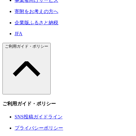
事業者向けサービス
寄附をお考えの方へ
企業版ふるさと納税
JFA
ご利用ガイド・ポリシー
ご利用ガイド・ポリシー
SNS投稿ガイドライン
プライバシーポリシー