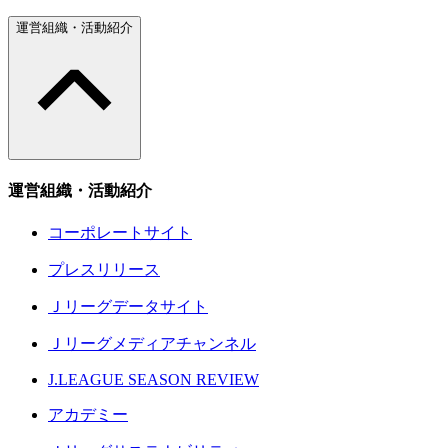
運営組織・活動紹介
運営組織・活動紹介
コーポレートサイト
プレスリリース
Ｊリーグデータサイト
Ｊリーグメディアチャンネル
J.LEAGUE SEASON REVIEW
アカデミー