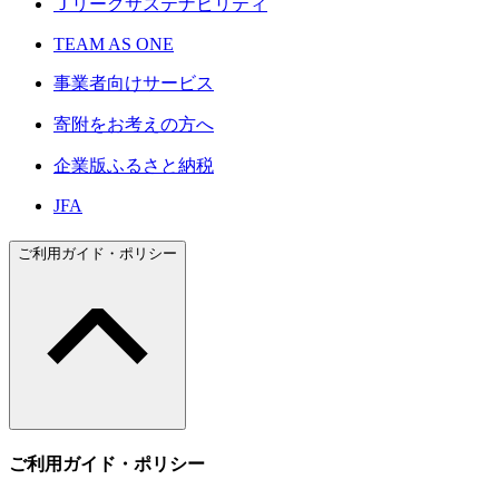
Ｊリーグサステナビリティ
TEAM AS ONE
事業者向けサービス
寄附をお考えの方へ
企業版ふるさと納税
JFA
ご利用ガイド・ポリシー
ご利用ガイド・ポリシー