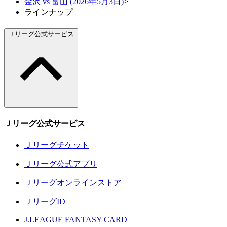
金沢 vs 富山 (2026年5月3日)
>
ラインナップ
Ｊリーグ公式サービス
Ｊリーグ公式サービス
Ｊリーグチケット
Ｊリーグ公式アプリ
Ｊリーグオンラインストア
ＪリーグID
J.LEAGUE FANTASY CARD