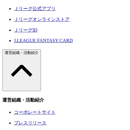
Ｊリーグ公式アプリ
Ｊリーグオンラインストア
ＪリーグID
J.LEAGUE FANTASY CARD
運営組織・活動紹介
運営組織・活動紹介
コーポレートサイト
プレスリリース