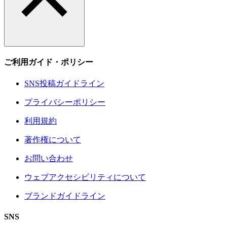
ご利用ガイド・ポリシー
SNS投稿ガイドライン
プライバシーポリシー
利用規約
著作権について
お問い合わせ
ウェブアクセシビリティについて
ブランドガイドライン
SNS