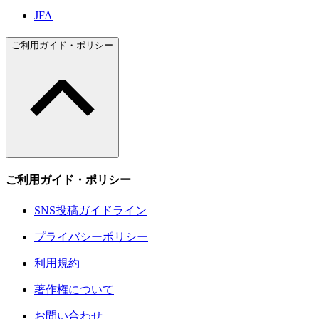
JFA
ご利用ガイド・ポリシー
ご利用ガイド・ポリシー
SNS投稿ガイドライン
プライバシーポリシー
利用規約
著作権について
お問い合わせ