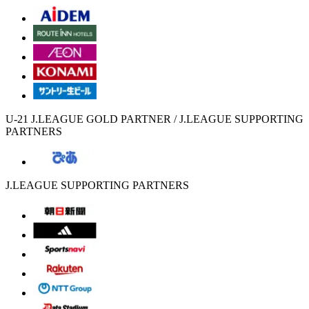
U-21 J.LEAGUE GOLD PARTNER / J.LEAGUE SUPPORTING
PARTNERS
J.LEAGUE SUPPORTING PARTNERS