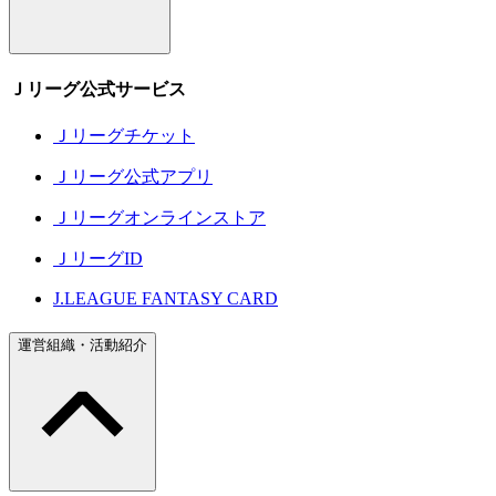
Ｊリーグ公式サービス
Ｊリーグチケット
Ｊリーグ公式アプリ
Ｊリーグオンラインストア
ＪリーグID
J.LEAGUE FANTASY CARD
運営組織・活動紹介