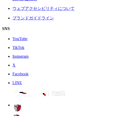
ウェブアクセシビリティについて
ブランドガイドライン
SNS
YouTube
TikTok
Instagram
X
Facebook
LINE