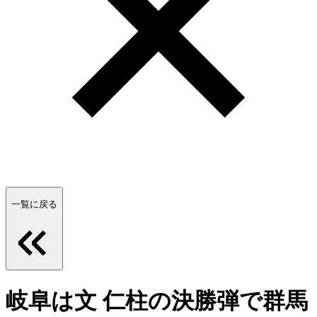
一覧に戻る
岐阜は文 仁柱の決勝弾で群馬