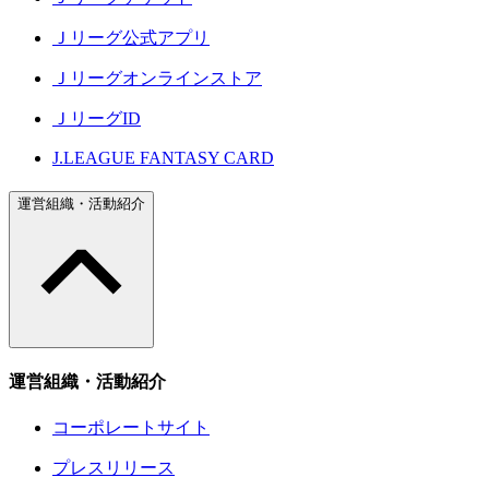
Ｊリーグ公式アプリ
Ｊリーグオンラインストア
ＪリーグID
J.LEAGUE FANTASY CARD
運営組織・活動紹介
運営組織・活動紹介
コーポレートサイト
プレスリリース