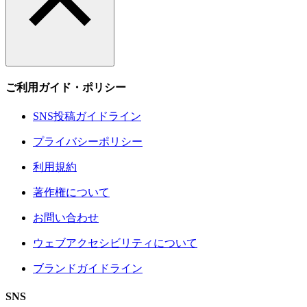
ご利用ガイド・ポリシー
SNS投稿ガイドライン
プライバシーポリシー
利用規約
著作権について
お問い合わせ
ウェブアクセシビリティについて
ブランドガイドライン
SNS