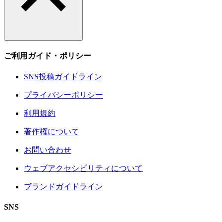
ご利用ガイド・ポリシー
SNS投稿ガイドライン
プライバシーポリシー
利用規約
著作権について
お問い合わせ
ウェブアクセシビリティについて
ブランドガイドライン
SNS