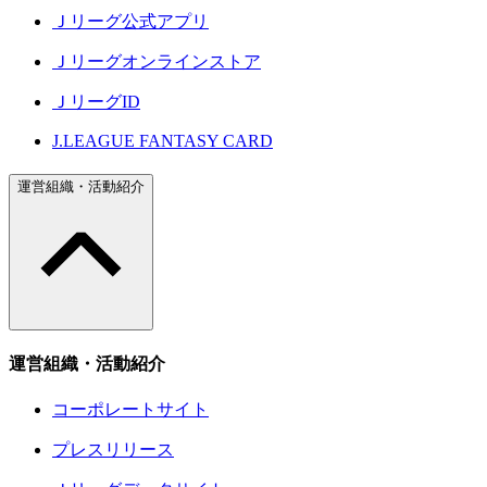
Ｊリーグ公式アプリ
Ｊリーグオンラインストア
ＪリーグID
J.LEAGUE FANTASY CARD
運営組織・活動紹介
運営組織・活動紹介
コーポレートサイト
プレスリリース