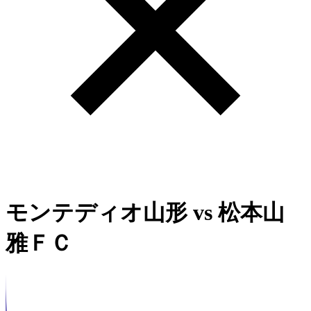
モンテディオ山形
vs
松本山
雅ＦＣ