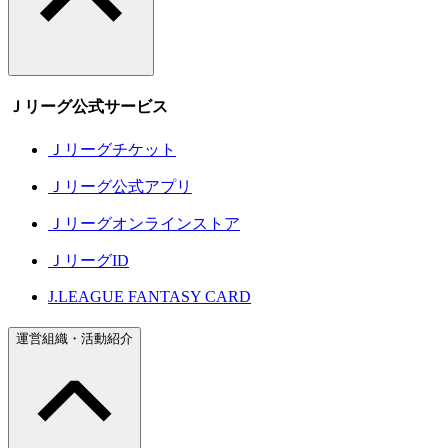
Ｊリーグ公式サービス
Ｊリーグチケット
Ｊリーグ公式アプリ
Ｊリーグオンラインストア
ＪリーグID
J.LEAGUE FANTASY CARD
運営組織・活動紹介