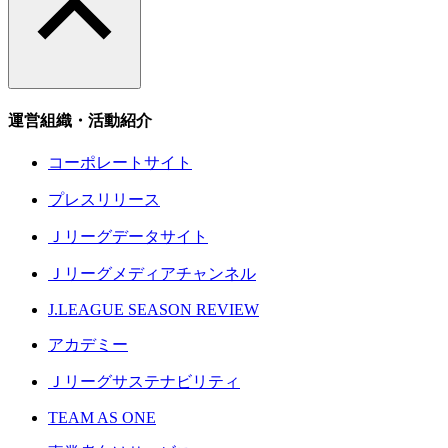
運営組織・活動紹介
コーポレートサイト
プレスリリース
Ｊリーグデータサイト
Ｊリーグメディアチャンネル
J.LEAGUE SEASON REVIEW
アカデミー
Ｊリーグサステナビリティ
TEAM AS ONE