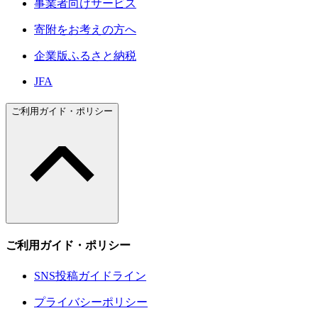
事業者向けサービス
寄附をお考えの方へ
企業版ふるさと納税
JFA
ご利用ガイド・ポリシー
ご利用ガイド・ポリシー
SNS投稿ガイドライン
プライバシーポリシー