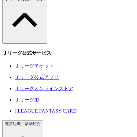
Ｊリーグ公式サービス
Ｊリーグチケット
Ｊリーグ公式アプリ
Ｊリーグオンラインストア
ＪリーグID
J.LEAGUE FANTASY CARD
運営組織・活動紹介