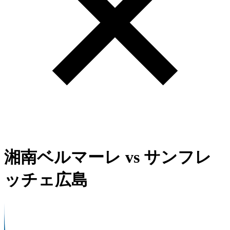
湘南ベルマーレ
vs
サンフレ
ッチェ広島