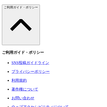
ご利用ガイド・ポリシー
ご利用ガイド・ポリシー
SNS投稿ガイドライン
プライバシーポリシー
利用規約
著作権について
お問い合わせ
ウェブアクセシビリティについて