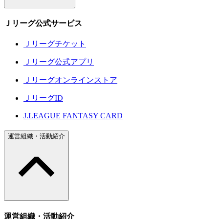
Ｊリーグ公式サービス
Ｊリーグチケット
Ｊリーグ公式アプリ
Ｊリーグオンラインストア
ＪリーグID
J.LEAGUE FANTASY CARD
運営組織・活動紹介
運営組織・活動紹介