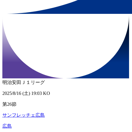
明治安田Ｊ１リーグ
2025/8/16 (土) 19:03 KO
第26節
サンフレッチェ広島
広島