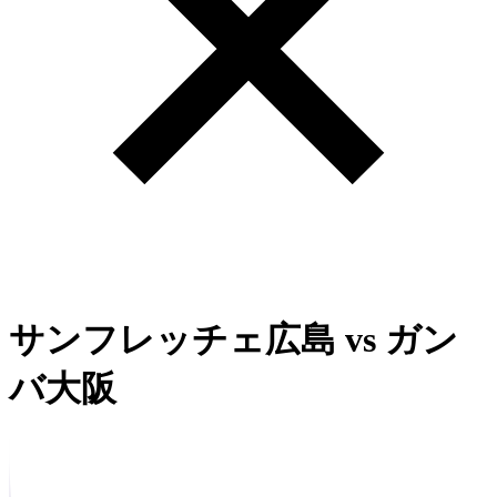
サンフレッチェ広島
vs
ガン
バ大阪