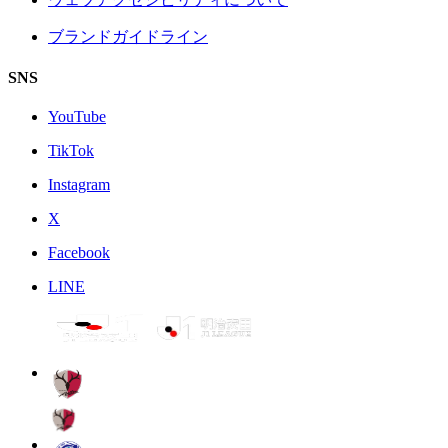
ブランドガイドライン
SNS
YouTube
TikTok
Instagram
X
Facebook
LINE