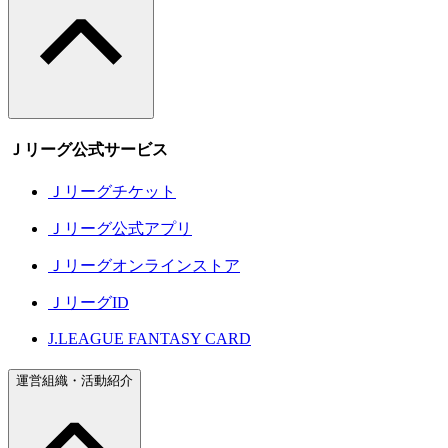
Ｊリーグ公式サービス
Ｊリーグチケット
Ｊリーグ公式アプリ
Ｊリーグオンラインストア
ＪリーグID
J.LEAGUE FANTASY CARD
運営組織・活動紹介