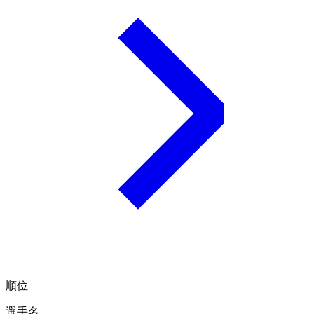
順位
選手名