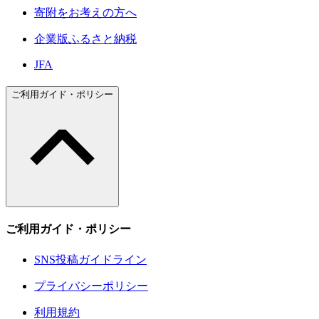
寄附をお考えの方へ
企業版ふるさと納税
JFA
ご利用ガイド・ポリシー
ご利用ガイド・ポリシー
SNS投稿ガイドライン
プライバシーポリシー
利用規約