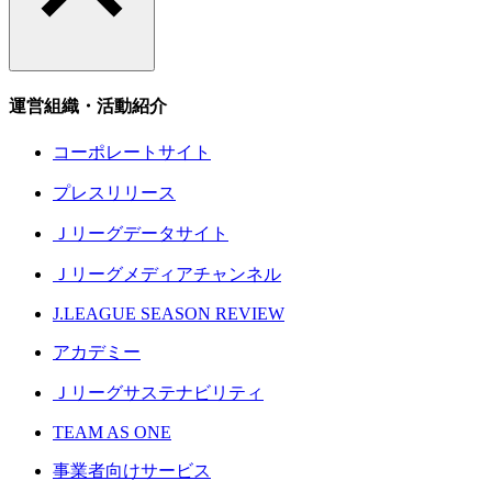
運営組織・活動紹介
コーポレートサイト
プレスリリース
Ｊリーグデータサイト
Ｊリーグメディアチャンネル
J.LEAGUE SEASON REVIEW
アカデミー
Ｊリーグサステナビリティ
TEAM AS ONE
事業者向けサービス