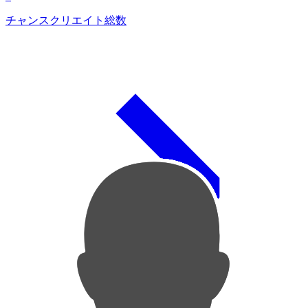
チャンスクリエイト総数