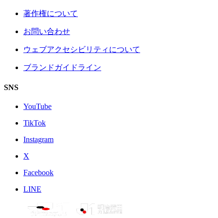
著作権について
お問い合わせ
ウェブアクセシビリティについて
ブランドガイドライン
SNS
YouTube
TikTok
Instagram
X
Facebook
LINE