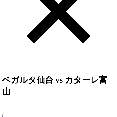
ベガルタ仙台
vs
カターレ富
山