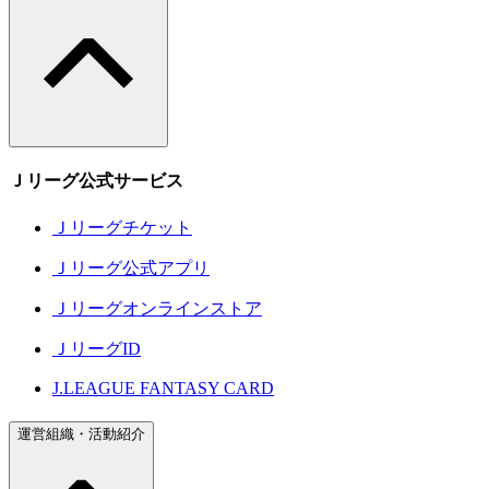
Ｊリーグ公式サービス
Ｊリーグチケット
Ｊリーグ公式アプリ
Ｊリーグオンラインストア
ＪリーグID
J.LEAGUE FANTASY CARD
運営組織・活動紹介