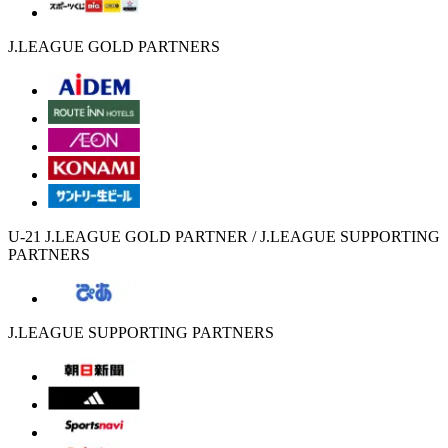
J.LEAGUE GOLD PARTNERS
U-21 J.LEAGUE GOLD PARTNER / J.LEAGUE SUPPORTING
PARTNERS
J.LEAGUE SUPPORTING PARTNERS