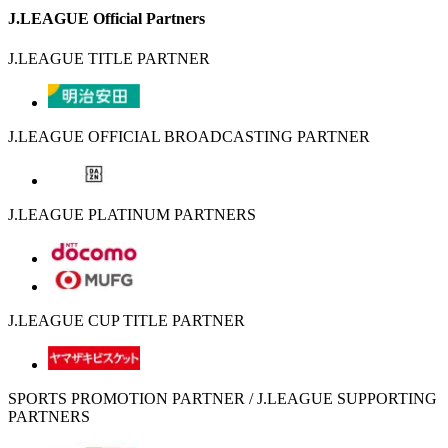
J.LEAGUE Official Partners
J.LEAGUE TITLE PARTNER
J.LEAGUE OFFICIAL BROADCASTING PARTNER
J.LEAGUE PLATINUM PARTNERS
J.LEAGUE CUP TITLE PARTNER
SPORTS PROMOTION PARTNER / J.LEAGUE SUPPORTING
PARTNERS