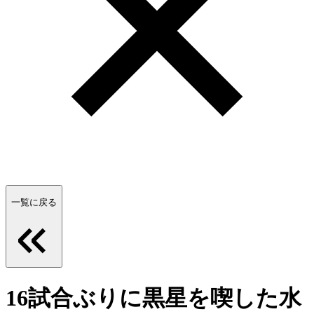
一覧に戻る
16試合ぶりに黒星を喫した水