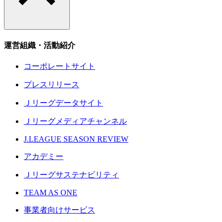
運営組織・活動紹介
コーポレートサイト
プレスリリース
Ｊリーグデータサイト
Ｊリーグメディアチャンネル
J.LEAGUE SEASON REVIEW
アカデミー
Ｊリーグサステナビリティ
TEAM AS ONE
事業者向けサービス