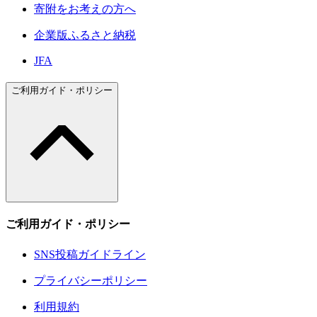
寄附をお考えの方へ
企業版ふるさと納税
JFA
ご利用ガイド・ポリシー
ご利用ガイド・ポリシー
SNS投稿ガイドライン
プライバシーポリシー
利用規約