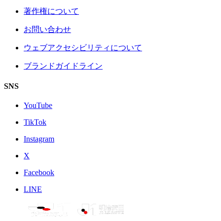
著作権について
お問い合わせ
ウェブアクセシビリティについて
ブランドガイドライン
SNS
YouTube
TikTok
Instagram
X
Facebook
LINE