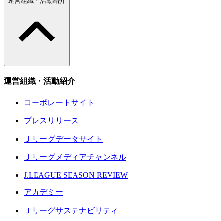
運営組織・活動紹介
運営組織・活動紹介
コーポレートサイト
プレスリリース
Ｊリーグデータサイト
Ｊリーグメディアチャンネル
J.LEAGUE SEASON REVIEW
アカデミー
Ｊリーグサステナビリティ