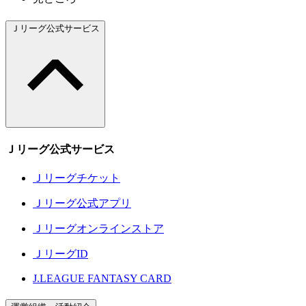
Ｊリーグ公式サービス
Ｊリーグ公式サービス
Ｊリーグチケット
Ｊリーグ公式アプリ
Ｊリーグオンラインストア
ＪリーグID
J.LEAGUE FANTASY CARD