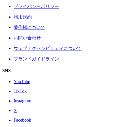
プライバシーポリシー
利用規約
著作権について
お問い合わせ
ウェブアクセシビリティについて
ブランドガイドライン
SNS
YouTube
TikTok
Instagram
X
Facebook