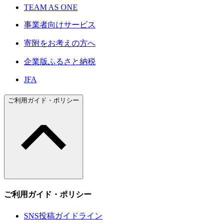
TEAM AS ONE
事業者向けサービス
寄附をお考えの方へ
企業版ふるさと納税
JFA
ご利用ガイド・ポリシー
ご利用ガイド・ポリシー
SNS投稿ガイドライン