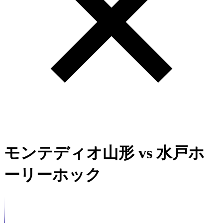
モンテディオ山形
vs
水戸ホ
ーリーホック