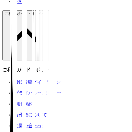
JFA
ご利用ガイド・ポリシー
ご利用ガイド・ポリシー
SNS投稿ガイドライン
プライバシーポリシー
利用規約
著作権について
お問い合わせ