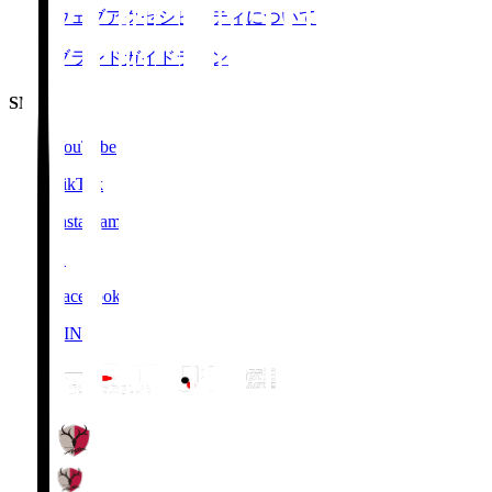
ウェブアクセシビリティについて
ブランドガイドライン
SNS
YouTube
TikTok
Instagram
X
Facebook
LINE