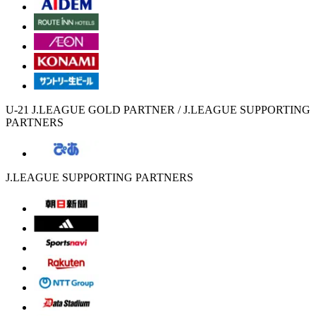
U-21 J.LEAGUE GOLD PARTNER / J.LEAGUE SUPPORTING
PARTNERS
J.LEAGUE SUPPORTING PARTNERS