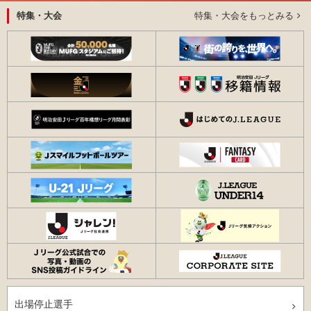
特集・大会をもっとみる
特集・大会
出場停止選手