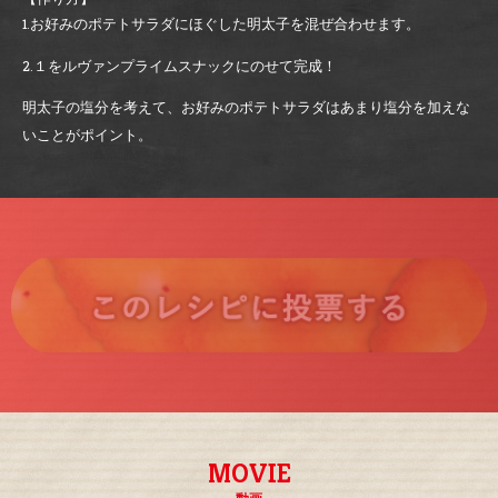
1.お好みのポテトサラダにほぐした明太子を混ぜ合わせます。
2.１をルヴァンプライムスナックにのせて完成！
明太子の塩分を考えて、お好みのポテトサラダはあまり塩分を加えな
いことがポイント。
MOVIE