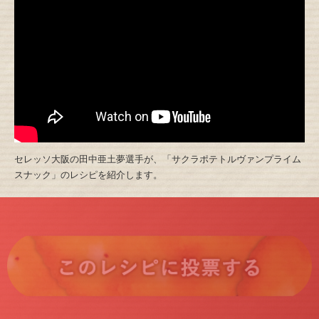
セレッソ大阪の田中亜土夢選手が、「サクラポテトルヴァンプライム
スナック」のレシピを紹介します。