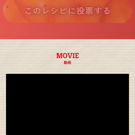
MOVIE
動画