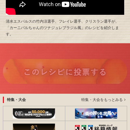
清水エスパルスの竹内涼選手、フレイレ選手、クリスラン選手が、
「カーニパルちゃんのツナジュレブラジル風」のレシピを紹介しま
す。
特集・大会をもっとみる
特集・大会