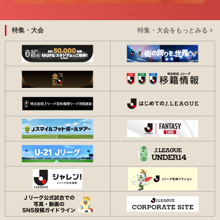
特集・大会をもっとみる
特集・大会