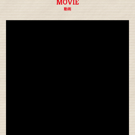
MOVIE
動画