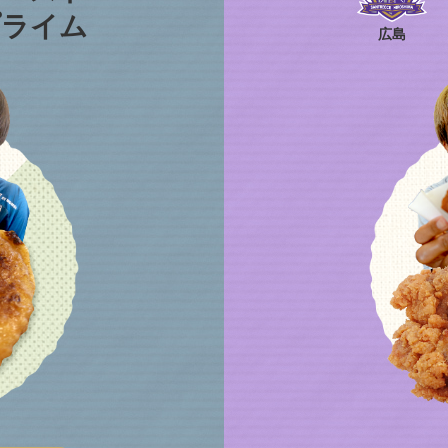
プライム
広島