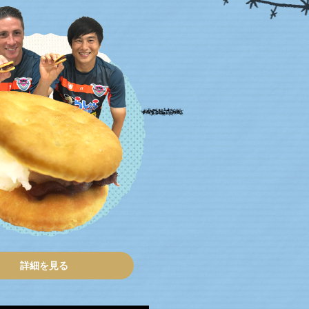
詳細を見る