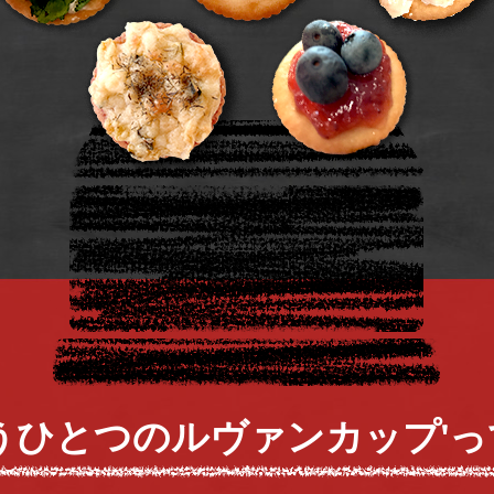
もうひとつのルヴァンカップ'っ