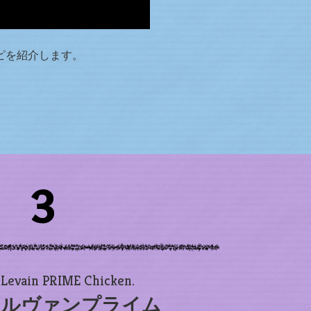
ピを紹介します。
Levain PRIME Chicken.
ルヴァンプライム