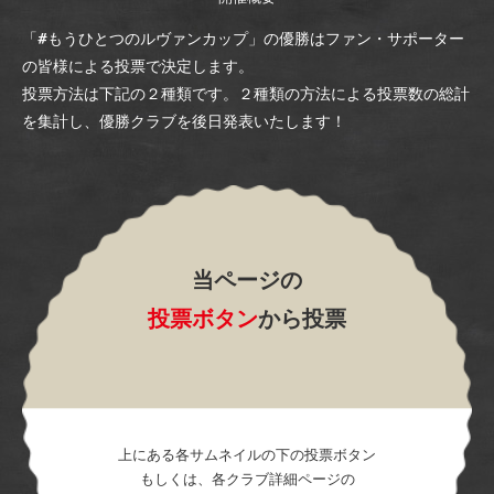
「#もうひとつのルヴァンカップ」の優勝はファン・サポーター
の皆様による投票で決定します。
投票方法は下記の２種類です。２種類の方法による投票数の総計
を集計し、優勝クラブを後日発表いたします！
当ページの
投票ボタン
から投票
上にある各サムネイルの下の投票ボタン
もしくは、各クラブ詳細ページの