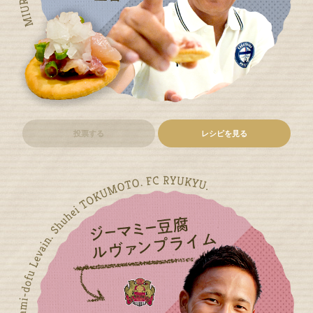
投票する
レシピを見る