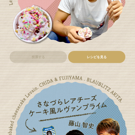
投票する
レシピを見る