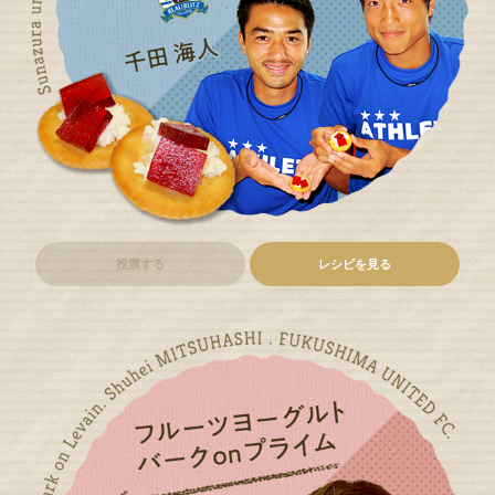
投票する
レシピを見る