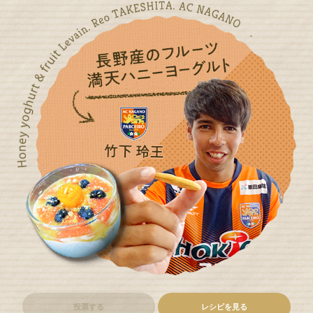
投票する
レシピを見る