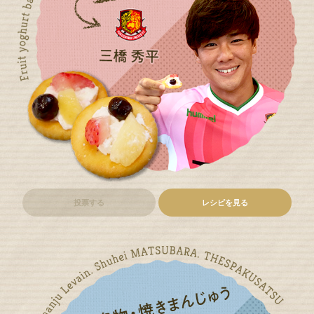
投票する
レシピを見る