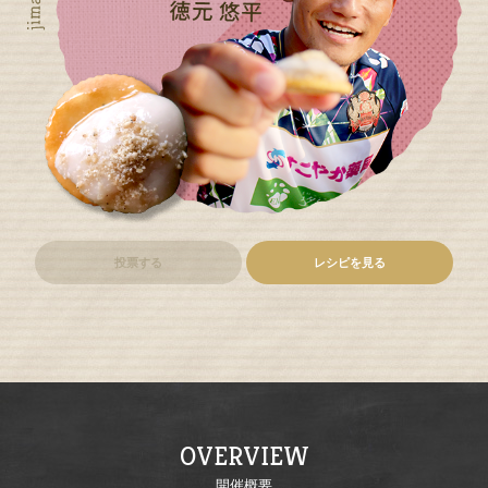
投票する
レシピを見る
OVERVIEW
開催概要