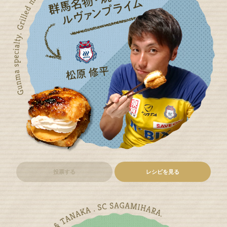
投票する
レシピを見る