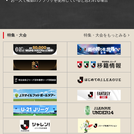
お一人で複数のブラウザを使用していると思われる場合
特集・大会をもっとみる
特集・大会