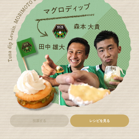
投票する
レシピを見る