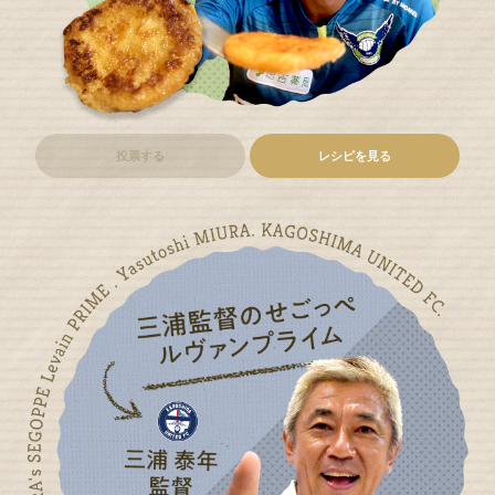
投票する
レシピを見る