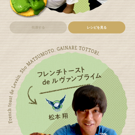
投票する
レシピを見る