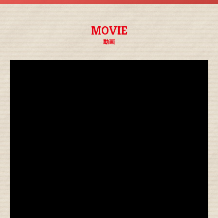
MOVIE
動画