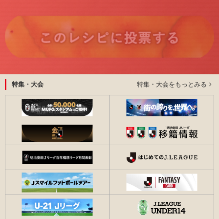
特集・大会をもっとみる
特集・大会