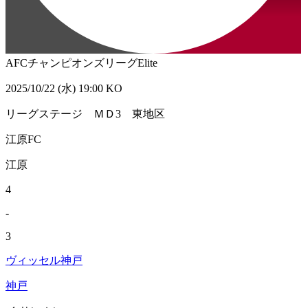
AFCチャンピオンズリーグElite
2025/10/22 (水) 19:00 KO
リーグステージ ＭＤ3 東地区
江原FC
江原
4
-
3
ヴィッセル神戸
神戸