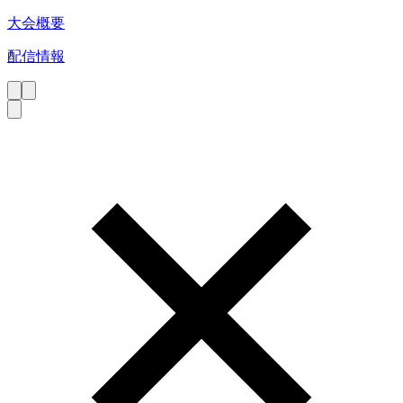
大会概要
配信情報