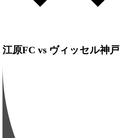
江原FC
vs
ヴィッセル神戸