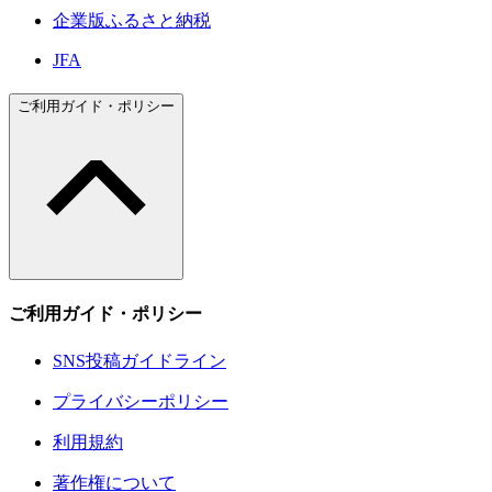
企業版ふるさと納税
JFA
ご利用ガイド・ポリシー
ご利用ガイド・ポリシー
SNS投稿ガイドライン
プライバシーポリシー
利用規約
著作権について