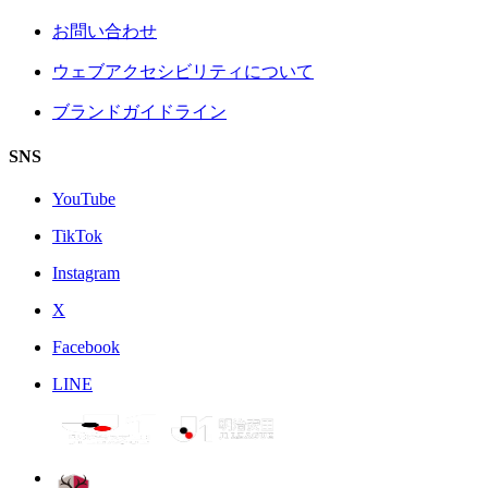
お問い合わせ
ウェブアクセシビリティについて
ブランドガイドライン
SNS
YouTube
TikTok
Instagram
X
Facebook
LINE