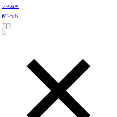
大会概要
配信情報