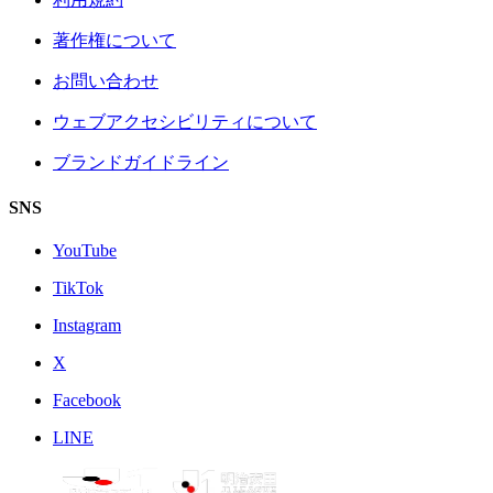
著作権について
お問い合わせ
ウェブアクセシビリティについて
ブランドガイドライン
SNS
YouTube
TikTok
Instagram
X
Facebook
LINE