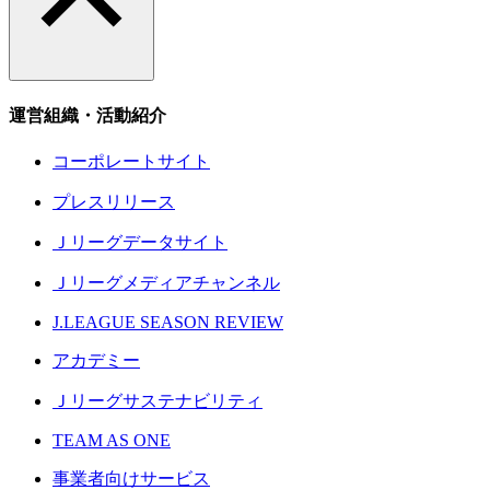
運営組織・活動紹介
コーポレートサイト
プレスリリース
Ｊリーグデータサイト
Ｊリーグメディアチャンネル
J.LEAGUE SEASON REVIEW
アカデミー
Ｊリーグサステナビリティ
TEAM AS ONE
事業者向けサービス