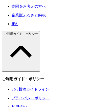
寄附をお考えの方へ
企業版ふるさと納税
JFA
ご利用ガイド・ポリシー
ご利用ガイド・ポリシー
SNS投稿ガイドライン
プライバシーポリシー
利用規約