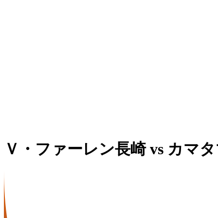
Ｖ・ファーレン長崎
vs
カマタ