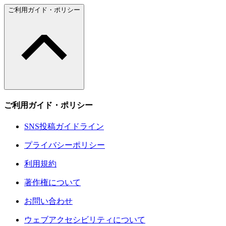
ご利用ガイド・ポリシー
ご利用ガイド・ポリシー
SNS投稿ガイドライン
プライバシーポリシー
利用規約
著作権について
お問い合わせ
ウェブアクセシビリティについて