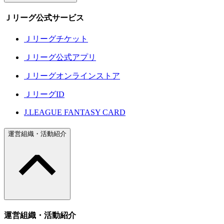
Ｊリーグ公式サービス
Ｊリーグチケット
Ｊリーグ公式アプリ
Ｊリーグオンラインストア
ＪリーグID
J.LEAGUE FANTASY CARD
運営組織・活動紹介
運営組織・活動紹介