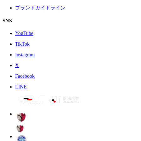
ブランドガイドライン
SNS
YouTube
TikTok
Instagram
X
Facebook
LINE