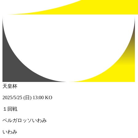
天皇杯
2025/5/25 (日) 13:00 KO
１回戦
ベルガロッソいわみ
いわみ