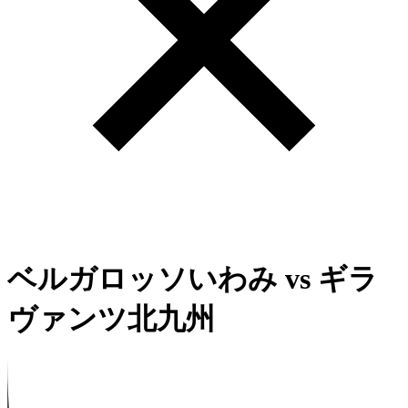
ベルガロッソいわみ
vs
ギラ
ヴァンツ北九州