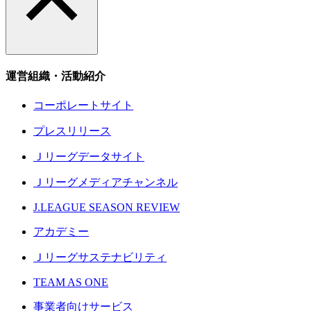
運営組織・活動紹介
コーポレートサイト
プレスリリース
Ｊリーグデータサイト
Ｊリーグメディアチャンネル
J.LEAGUE SEASON REVIEW
アカデミー
Ｊリーグサステナビリティ
TEAM AS ONE
事業者向けサービス