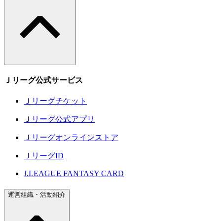
Ｊリーグ公式サービス
Ｊリーグチケット
Ｊリーグ公式アプリ
Ｊリーグオンラインストア
ＪリーグID
J.LEAGUE FANTASY CARD
運営組織・活動紹介