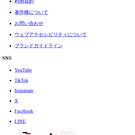
利用規約
著作権について
お問い合わせ
ウェブアクセシビリティについて
ブランドガイドライン
SNS
YouTube
TikTok
Instagram
X
Facebook
LINE