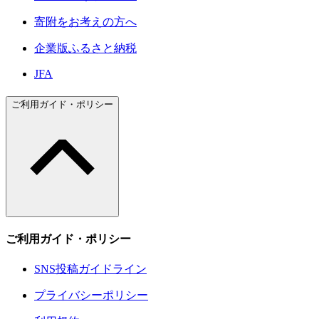
寄附をお考えの方へ
企業版ふるさと納税
JFA
ご利用ガイド・ポリシー
ご利用ガイド・ポリシー
SNS投稿ガイドライン
プライバシーポリシー