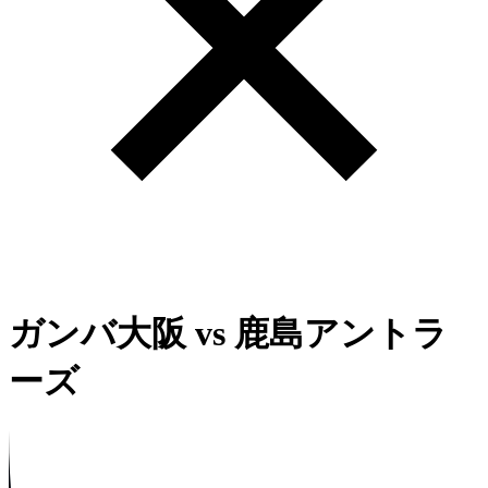
ガンバ大阪
vs
鹿島アントラ
ーズ