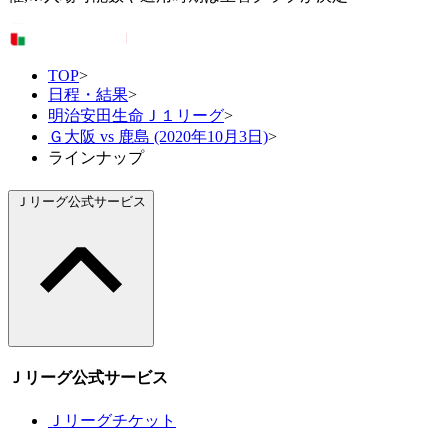
TOP
>
日程・結果
>
明治安田生命Ｊ１リーグ
>
Ｇ大阪 vs 鹿島 (2020年10月3日)
>
ラインナップ
Ｊリーグ公式サービス
Ｊリーグ公式サービス
Ｊリーグチケット