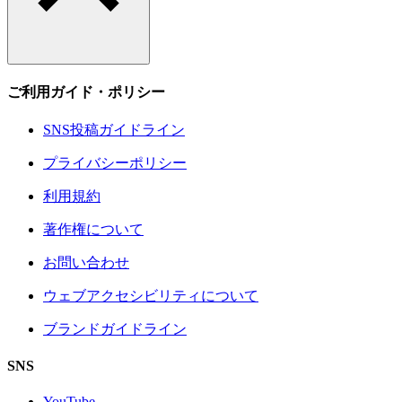
ご利用ガイド・ポリシー
SNS投稿ガイドライン
プライバシーポリシー
利用規約
著作権について
お問い合わせ
ウェブアクセシビリティについて
ブランドガイドライン
SNS
YouTube