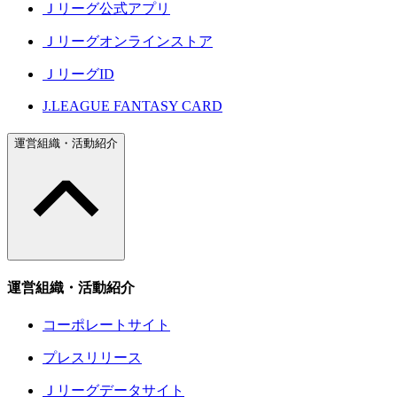
Ｊリーグ公式アプリ
Ｊリーグオンラインストア
ＪリーグID
J.LEAGUE FANTASY CARD
運営組織・活動紹介
運営組織・活動紹介
コーポレートサイト
プレスリリース
Ｊリーグデータサイト