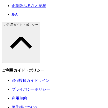
企業版ふるさと納税
JFA
ご利用ガイド・ポリシー
ご利用ガイド・ポリシー
SNS投稿ガイドライン
プライバシーポリシー
利用規約
著作権について