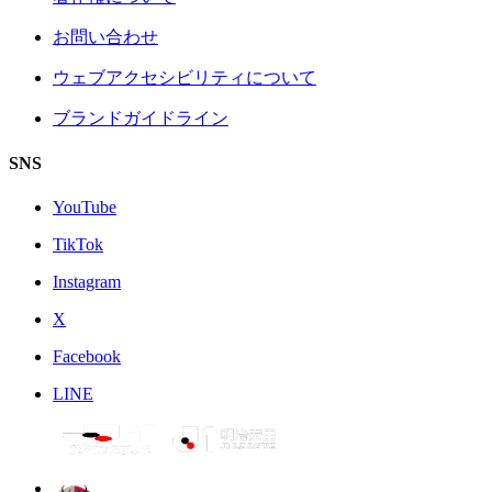
お問い合わせ
ウェブアクセシビリティについて
ブランドガイドライン
SNS
YouTube
TikTok
Instagram
X
Facebook
LINE