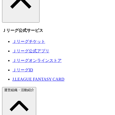
Ｊリーグ公式サービス
Ｊリーグチケット
Ｊリーグ公式アプリ
Ｊリーグオンラインストア
ＪリーグID
J.LEAGUE FANTASY CARD
運営組織・活動紹介