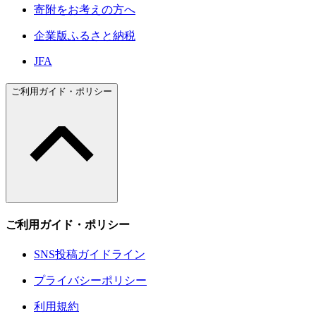
寄附をお考えの方へ
企業版ふるさと納税
JFA
ご利用ガイド・ポリシー
ご利用ガイド・ポリシー
SNS投稿ガイドライン
プライバシーポリシー
利用規約