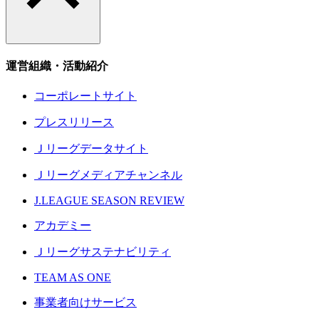
運営組織・活動紹介
コーポレートサイト
プレスリリース
Ｊリーグデータサイト
Ｊリーグメディアチャンネル
J.LEAGUE SEASON REVIEW
アカデミー
Ｊリーグサステナビリティ
TEAM AS ONE
事業者向けサービス