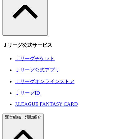
Ｊリーグ公式サービス
Ｊリーグチケット
Ｊリーグ公式アプリ
Ｊリーグオンラインストア
ＪリーグID
J.LEAGUE FANTASY CARD
運営組織・活動紹介