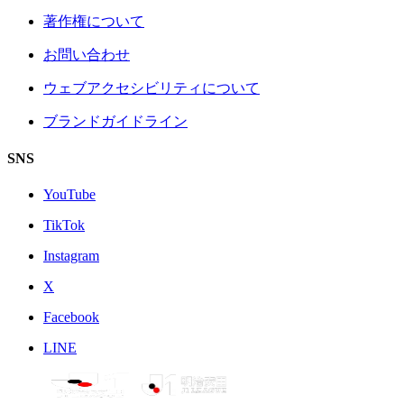
著作権について
お問い合わせ
ウェブアクセシビリティについて
ブランドガイドライン
SNS
YouTube
TikTok
Instagram
X
Facebook
LINE