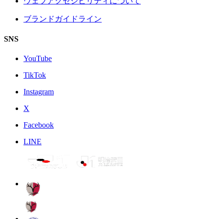
ウェブアクセシビリティについて
ブランドガイドライン
SNS
YouTube
TikTok
Instagram
X
Facebook
LINE