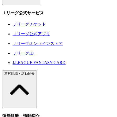
Ｊリーグ公式サービス
Ｊリーグチケット
Ｊリーグ公式アプリ
Ｊリーグオンラインストア
ＪリーグID
J.LEAGUE FANTASY CARD
運営組織・活動紹介
運営組織・活動紹介