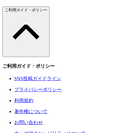
ご利用ガイド・ポリシー
ご利用ガイド・ポリシー
SNS投稿ガイドライン
プライバシーポリシー
利用規約
著作権について
お問い合わせ