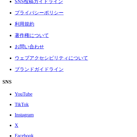
SNS投稿ガイドライン
プライバシーポリシー
利用規約
著作権について
お問い合わせ
ウェブアクセシビリティについて
ブランドガイドライン
SNS
YouTube
TikTok
Instagram
X
Facebook