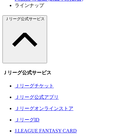
ラインナップ
Ｊリーグ公式サービス
Ｊリーグ公式サービス
Ｊリーグチケット
Ｊリーグ公式アプリ
Ｊリーグオンラインストア
ＪリーグID
J.LEAGUE FANTASY CARD