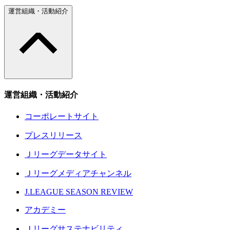
運営組織・活動紹介
運営組織・活動紹介
コーポレートサイト
プレスリリース
Ｊリーグデータサイト
Ｊリーグメディアチャンネル
J.LEAGUE SEASON REVIEW
アカデミー
Ｊリーグサステナビリティ