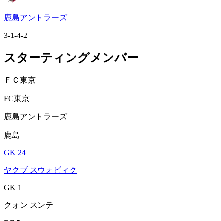
鹿島アントラーズ
3-1-4-2
スターティングメンバー
ＦＣ東京
FC東京
鹿島アントラーズ
鹿島
GK 24
ヤクブ スウォビィク
GK 1
クォン スンテ