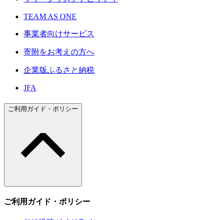
TEAM AS ONE
事業者向けサービス
寄附をお考えの方へ
企業版ふるさと納税
JFA
ご利用ガイド・ポリシー
ご利用ガイド・ポリシー