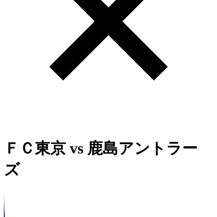
ＦＣ東京
vs
鹿島アントラー
ズ