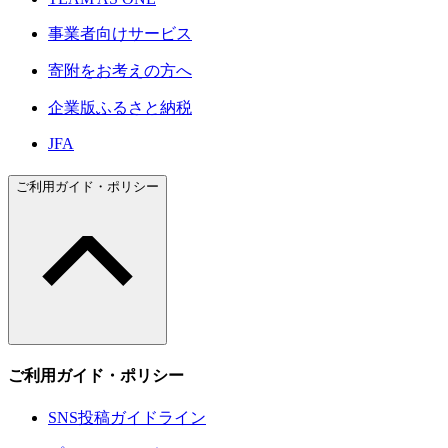
事業者向けサービス
寄附をお考えの方へ
企業版ふるさと納税
JFA
ご利用ガイド・ポリシー
ご利用ガイド・ポリシー
SNS投稿ガイドライン