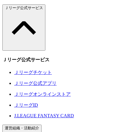
Ｊリーグ公式サービス
Ｊリーグ公式サービス
Ｊリーグチケット
Ｊリーグ公式アプリ
Ｊリーグオンラインストア
ＪリーグID
J.LEAGUE FANTASY CARD
運営組織・活動紹介