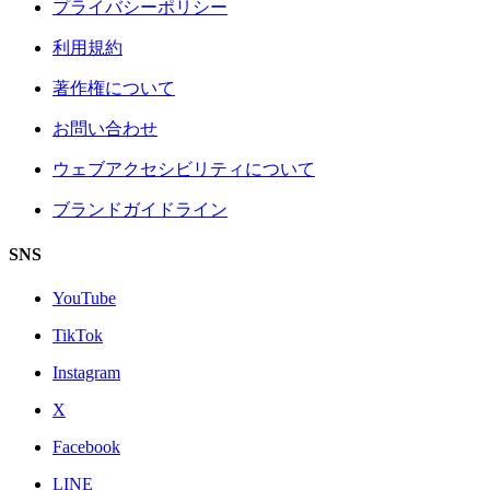
プライバシーポリシー
利用規約
著作権について
お問い合わせ
ウェブアクセシビリティについて
ブランドガイドライン
SNS
YouTube
TikTok
Instagram
X
Facebook
LINE