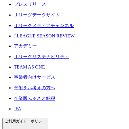
プレスリリース
Ｊリーグデータサイト
Ｊリーグメディアチャンネル
J.LEAGUE SEASON REVIEW
アカデミー
Ｊリーグサステナビリティ
TEAM AS ONE
事業者向けサービス
寄附をお考えの方へ
企業版ふるさと納税
JFA
ご利用ガイド・ポリシー