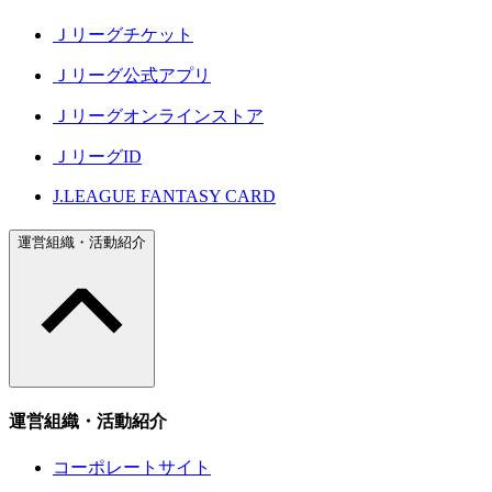
Ｊリーグチケット
Ｊリーグ公式アプリ
Ｊリーグオンラインストア
ＪリーグID
J.LEAGUE FANTASY CARD
運営組織・活動紹介
運営組織・活動紹介
コーポレートサイト