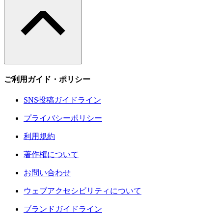
ご利用ガイド・ポリシー
SNS投稿ガイドライン
プライバシーポリシー
利用規約
著作権について
お問い合わせ
ウェブアクセシビリティについて
ブランドガイドライン