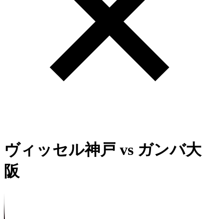
ヴィッセル神戸
vs
ガンバ大
阪