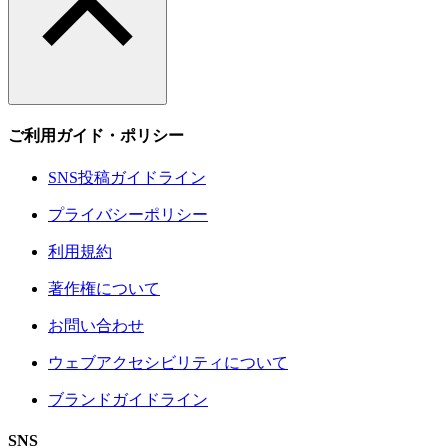
ご利用ガイド・ポリシー
SNS投稿ガイドライン
プライバシーポリシー
利用規約
著作権について
お問い合わせ
ウェブアクセシビリティについて
ブランドガイドライン
SNS