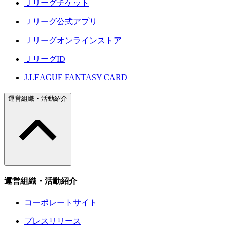
Ｊリーグチケット
Ｊリーグ公式アプリ
Ｊリーグオンラインストア
ＪリーグID
J.LEAGUE FANTASY CARD
運営組織・活動紹介
運営組織・活動紹介
コーポレートサイト
プレスリリース