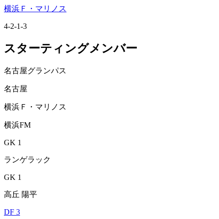
横浜Ｆ・マリノス
4-2-1-3
スターティングメンバー
名古屋グランパス
名古屋
横浜Ｆ・マリノス
横浜FM
GK 1
ランゲラック
GK 1
高丘 陽平
DF 3