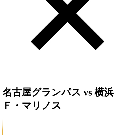
名古屋グランパス
vs
横浜
Ｆ・マリノス