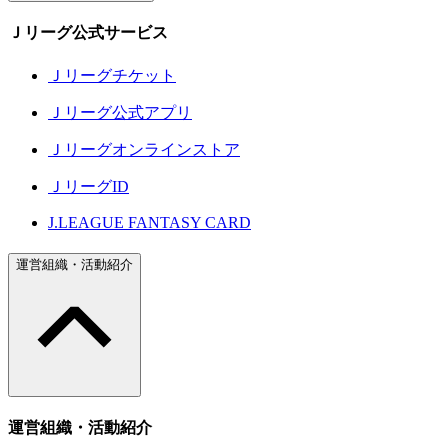
Ｊリーグ公式サービス
Ｊリーグチケット
Ｊリーグ公式アプリ
Ｊリーグオンラインストア
ＪリーグID
J.LEAGUE FANTASY CARD
運営組織・活動紹介
運営組織・活動紹介