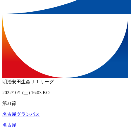
明治安田生命Ｊ１リーグ
2022/10/1 (土) 16:03 KO
第31節
名古屋グランパス
名古屋