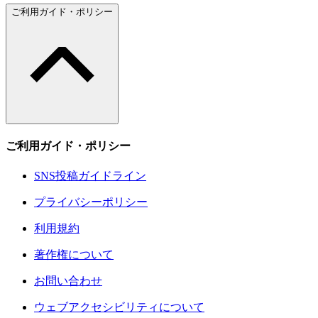
ご利用ガイド・ポリシー
ご利用ガイド・ポリシー
SNS投稿ガイドライン
プライバシーポリシー
利用規約
著作権について
お問い合わせ
ウェブアクセシビリティについて