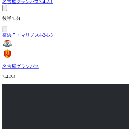
名古屋グランパス
3-4-2-1
後半41分
横浜Ｆ・マリノス
4-2-1-3
名古屋グランパス
3-4-2-1