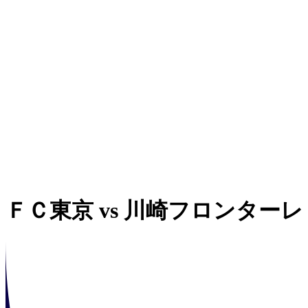
ＦＣ東京
vs
川崎フロンターレ