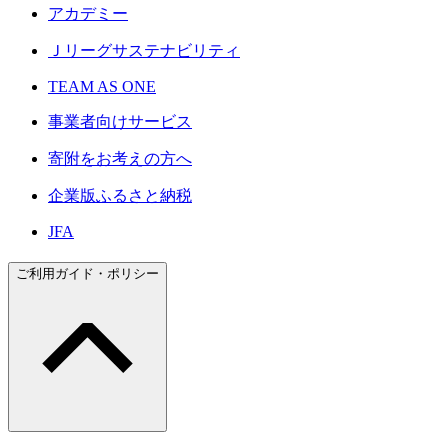
アカデミー
Ｊリーグサステナビリティ
TEAM AS ONE
事業者向けサービス
寄附をお考えの方へ
企業版ふるさと納税
JFA
ご利用ガイド・ポリシー