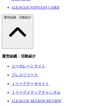
J.LEAGUE FANTASY CARD
運営組織・活動紹介
運営組織・活動紹介
コーポレートサイト
プレスリリース
Ｊリーグデータサイト
Ｊリーグメディアチャンネル
J.LEAGUE SEASON REVIEW