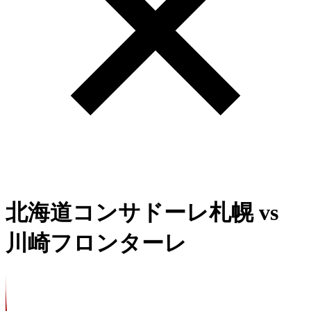
北海道コンサドーレ札幌
vs
川崎フロンターレ