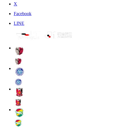
X
Facebook
LINE