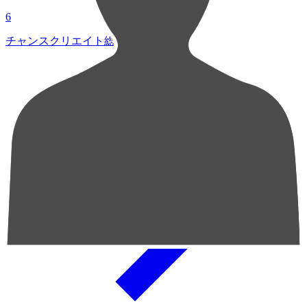
6
チャンスクリエイト総数