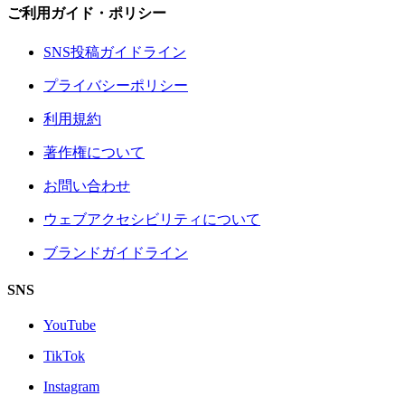
ご利用ガイド・ポリシー
SNS投稿ガイドライン
プライバシーポリシー
利用規約
著作権について
お問い合わせ
ウェブアクセシビリティについて
ブランドガイドライン
SNS
YouTube
TikTok
Instagram