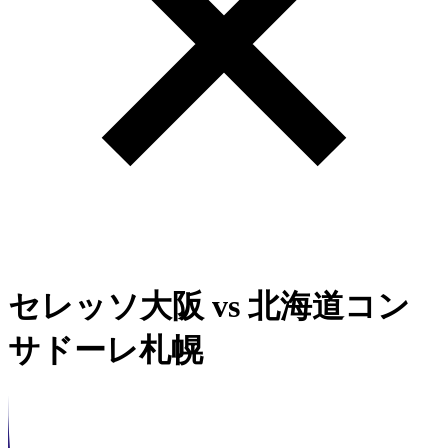
セレッソ大阪
vs
北海道コン
サドーレ札幌