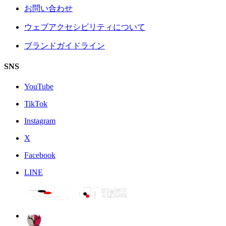
お問い合わせ
ウェブアクセシビリティについて
ブランドガイドライン
SNS
YouTube
TikTok
Instagram
X
Facebook
LINE