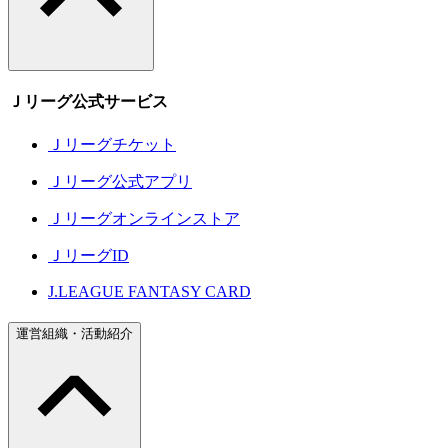
Ｊリーグ公式サービス
Ｊリーグチケット
Ｊリーグ公式アプリ
Ｊリーグオンラインストア
ＪリーグID
J.LEAGUE FANTASY CARD
運営組織・活動紹介