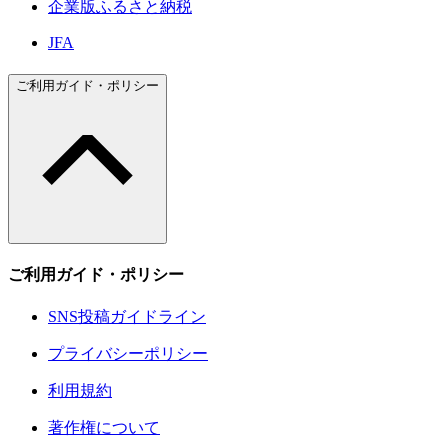
企業版ふるさと納税
JFA
ご利用ガイド・ポリシー
ご利用ガイド・ポリシー
SNS投稿ガイドライン
プライバシーポリシー
利用規約
著作権について