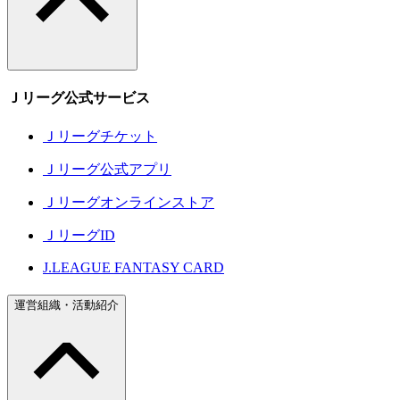
Ｊリーグ公式サービス
Ｊリーグチケット
Ｊリーグ公式アプリ
Ｊリーグオンラインストア
ＪリーグID
J.LEAGUE FANTASY CARD
運営組織・活動紹介