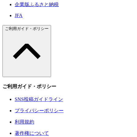
企業版ふるさと納税
JFA
ご利用ガイド・ポリシー
ご利用ガイド・ポリシー
SNS投稿ガイドライン
プライバシーポリシー
利用規約
著作権について