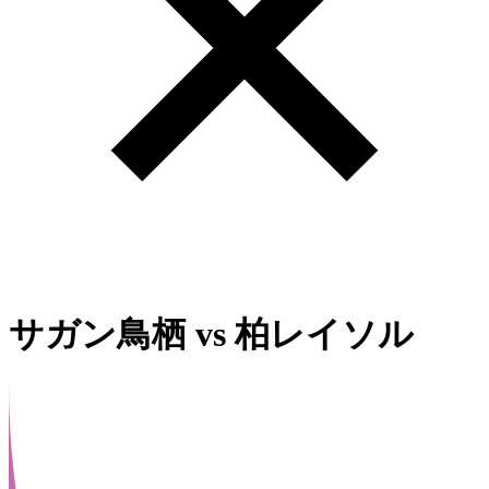
サガン鳥栖
vs
柏レイソル