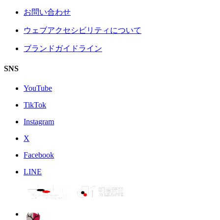
お問い合わせ
ウェブアクセシビリティについて
ブランドガイドライン
SNS
YouTube
TikTok
Instagram
X
Facebook
LINE