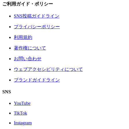
ご利用ガイド・ポリシー
SNS投稿ガイドライン
プライバシーポリシー
利用規約
著作権について
お問い合わせ
ウェブアクセシビリティについて
ブランドガイドライン
SNS
YouTube
TikTok
Instagram