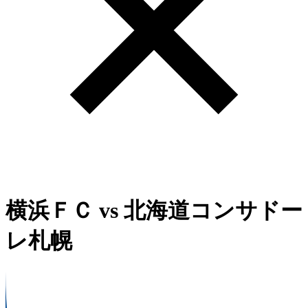
横浜ＦＣ
vs
北海道コンサドー
レ札幌