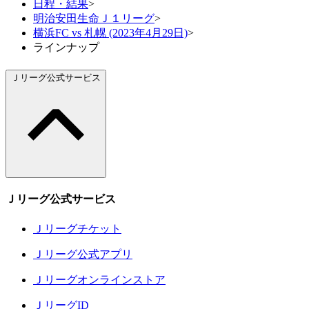
日程・結果
>
明治安田生命Ｊ１リーグ
>
横浜FC vs 札幌 (2023年4月29日)
>
ラインナップ
Ｊリーグ公式サービス
Ｊリーグ公式サービス
Ｊリーグチケット
Ｊリーグ公式アプリ
Ｊリーグオンラインストア
ＪリーグID