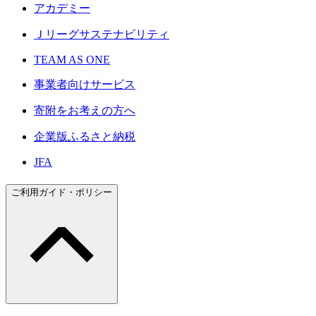
アカデミー
Ｊリーグサステナビリティ
TEAM AS ONE
事業者向けサービス
寄附をお考えの方へ
企業版ふるさと納税
JFA
ご利用ガイド・ポリシー