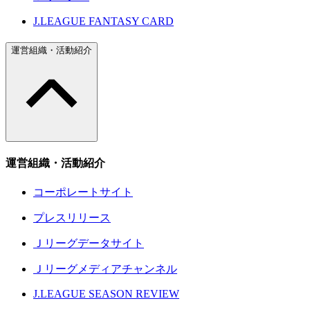
J.LEAGUE FANTASY CARD
運営組織・活動紹介
運営組織・活動紹介
コーポレートサイト
プレスリリース
Ｊリーグデータサイト
Ｊリーグメディアチャンネル
J.LEAGUE SEASON REVIEW