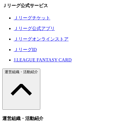
Ｊリーグ公式サービス
Ｊリーグチケット
Ｊリーグ公式アプリ
Ｊリーグオンラインストア
ＪリーグID
J.LEAGUE FANTASY CARD
運営組織・活動紹介
運営組織・活動紹介