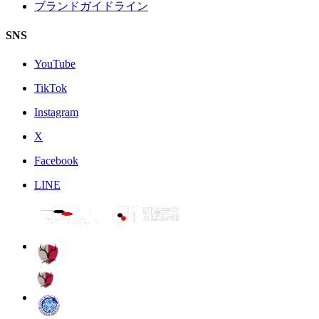
ブランドガイドライン
SNS
YouTube
TikTok
Instagram
X
Facebook
LINE