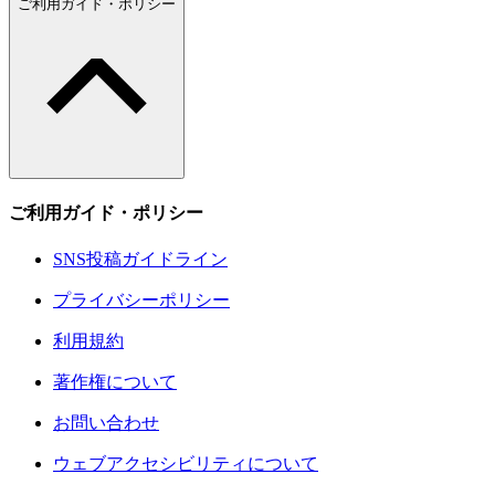
ご利用ガイド・ポリシー
ご利用ガイド・ポリシー
SNS投稿ガイドライン
プライバシーポリシー
利用規約
著作権について
お問い合わせ
ウェブアクセシビリティについて