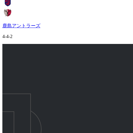
鹿島アントラーズ
4-4-2