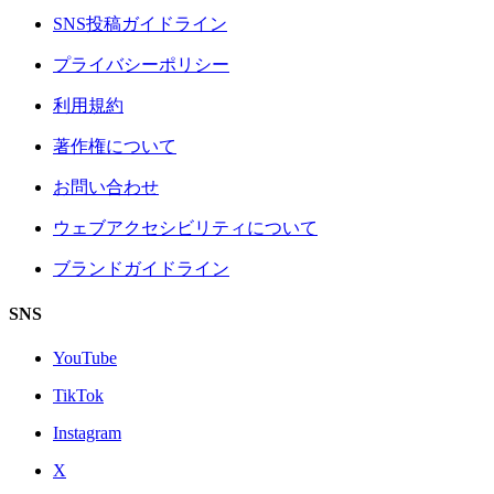
SNS投稿ガイドライン
プライバシーポリシー
利用規約
著作権について
お問い合わせ
ウェブアクセシビリティについて
ブランドガイドライン
SNS
YouTube
TikTok
Instagram
X