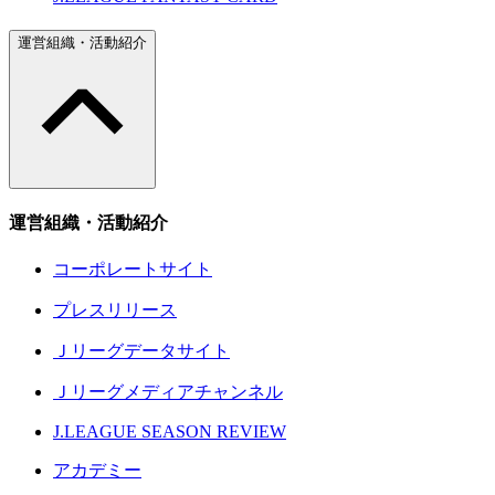
運営組織・活動紹介
運営組織・活動紹介
コーポレートサイト
プレスリリース
Ｊリーグデータサイト
Ｊリーグメディアチャンネル
J.LEAGUE SEASON REVIEW
アカデミー