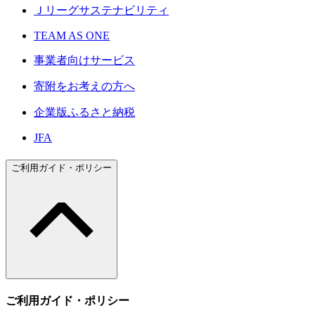
Ｊリーグサステナビリティ
TEAM AS ONE
事業者向けサービス
寄附をお考えの方へ
企業版ふるさと納税
JFA
ご利用ガイド・ポリシー
ご利用ガイド・ポリシー