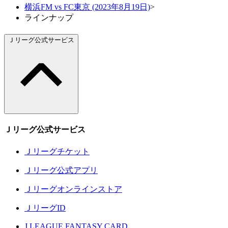
横浜FM vs FC東京 (2023年8月19日)
>
ラインナップ
Ｊリーグ公式サービス
Ｊリーグ公式サービス
Ｊリーグチケット
Ｊリーグ公式アプリ
Ｊリーグオンラインストア
ＪリーグID
J.LEAGUE FANTASY CARD