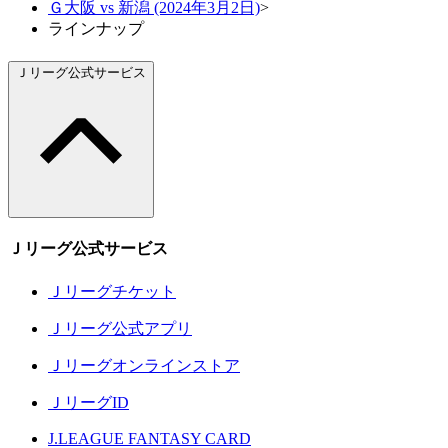
Ｇ大阪 vs 新潟 (2024年3月2日)
>
ラインナップ
Ｊリーグ公式サービス
Ｊリーグ公式サービス
Ｊリーグチケット
Ｊリーグ公式アプリ
Ｊリーグオンラインストア
ＪリーグID
J.LEAGUE FANTASY CARD