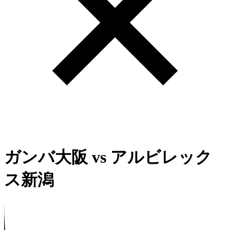
ガンバ大阪
vs
アルビレック
ス新潟