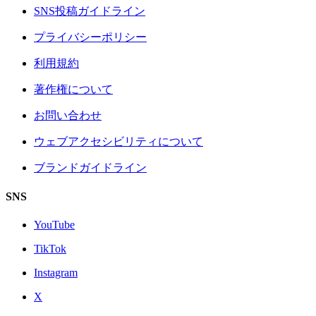
SNS投稿ガイドライン
プライバシーポリシー
利用規約
著作権について
お問い合わせ
ウェブアクセシビリティについて
ブランドガイドライン
SNS
YouTube
TikTok
Instagram
X