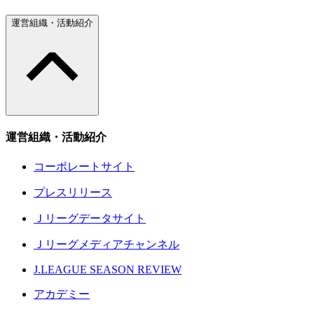
運営組織・活動紹介
運営組織・活動紹介
コーポレートサイト
プレスリリース
Ｊリーグデータサイト
Ｊリーグメディアチャンネル
J.LEAGUE SEASON REVIEW
アカデミー