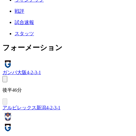
戦評
試合速報
スタッツ
フォーメーション
ガンバ大阪
4-2-3-1
後半46分
アルビレックス新潟
4-2-3-1