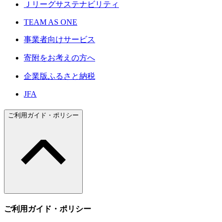
Ｊリーグサステナビリティ
TEAM AS ONE
事業者向けサービス
寄附をお考えの方へ
企業版ふるさと納税
JFA
ご利用ガイド・ポリシー
ご利用ガイド・ポリシー