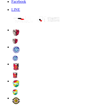
Facebook
LINE