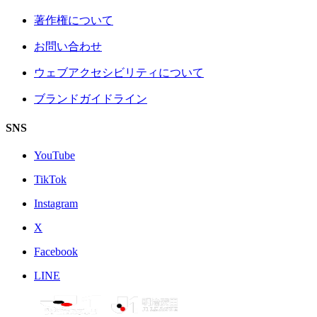
著作権について
お問い合わせ
ウェブアクセシビリティについて
ブランドガイドライン
SNS
YouTube
TikTok
Instagram
X
Facebook
LINE