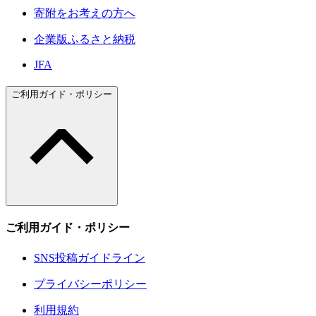
寄附をお考えの方へ
企業版ふるさと納税
JFA
ご利用ガイド・ポリシー
ご利用ガイド・ポリシー
SNS投稿ガイドライン
プライバシーポリシー
利用規約