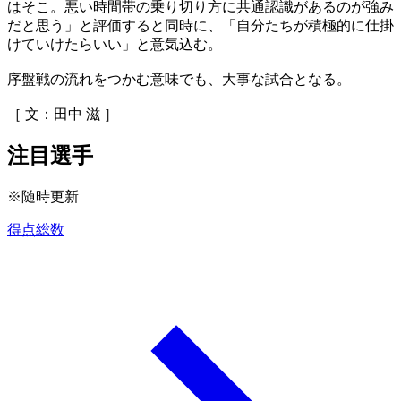
はそこ。悪い時間帯の乗り切り方に共通認識があるのが強み
だと思う」と評価すると同時に、「自分たちが積極的に仕掛
けていけたらいい」と意気込む。
序盤戦の流れをつかむ意味でも、大事な試合となる。
［ 文：田中 滋 ］
注目選手
※随時更新
得点総数