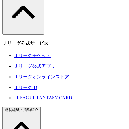
Ｊリーグ公式サービス
Ｊリーグチケット
Ｊリーグ公式アプリ
Ｊリーグオンラインストア
ＪリーグID
J.LEAGUE FANTASY CARD
運営組織・活動紹介