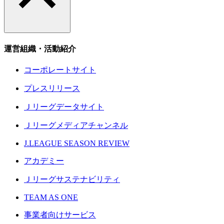
運営組織・活動紹介
コーポレートサイト
プレスリリース
Ｊリーグデータサイト
Ｊリーグメディアチャンネル
J.LEAGUE SEASON REVIEW
アカデミー
Ｊリーグサステナビリティ
TEAM AS ONE
事業者向けサービス