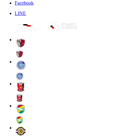
Facebook
LINE