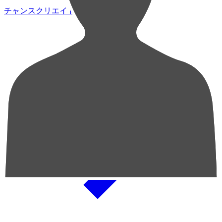
チャンスクリエイト総数