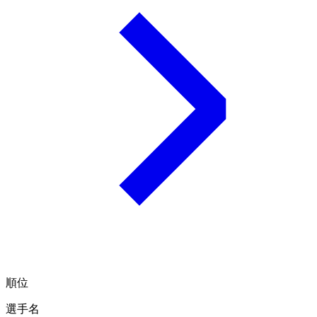
順位
選手名