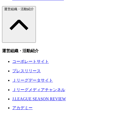
運営組織・活動紹介
運営組織・活動紹介
コーポレートサイト
プレスリリース
Ｊリーグデータサイト
Ｊリーグメディアチャンネル
J.LEAGUE SEASON REVIEW
アカデミー