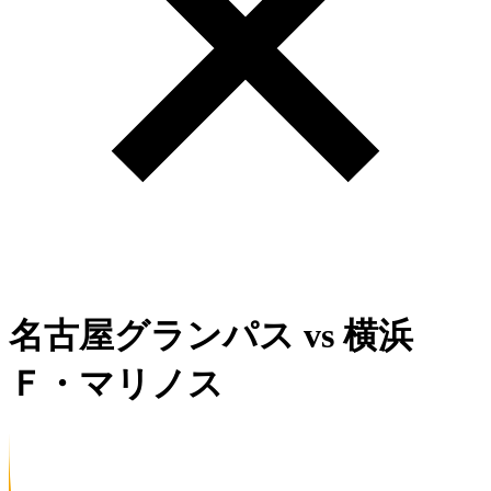
名古屋グランパス
vs
横浜
Ｆ・マリノス