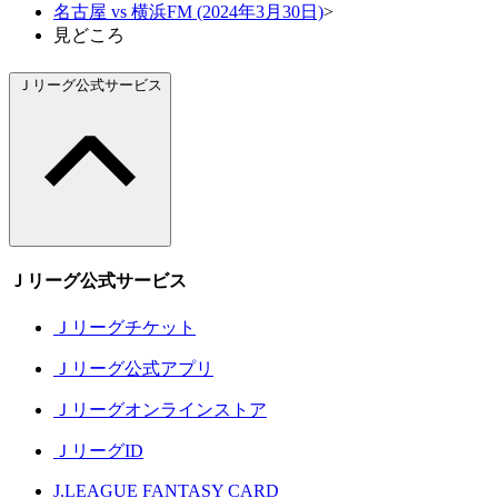
名古屋 vs 横浜FM (2024年3月30日)
>
見どころ
Ｊリーグ公式サービス
Ｊリーグ公式サービス
Ｊリーグチケット
Ｊリーグ公式アプリ
Ｊリーグオンラインストア
ＪリーグID
J.LEAGUE FANTASY CARD