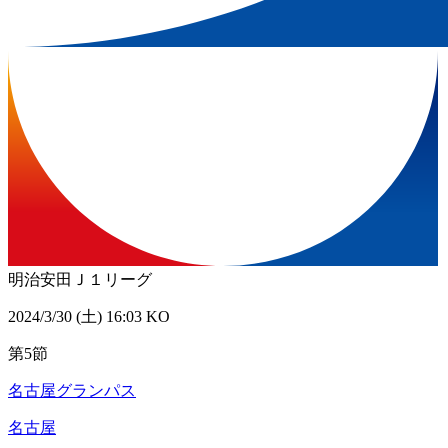
明治安田Ｊ１リーグ
2024/3/30 (土) 16:03 KO
第5節
名古屋グランパス
名古屋