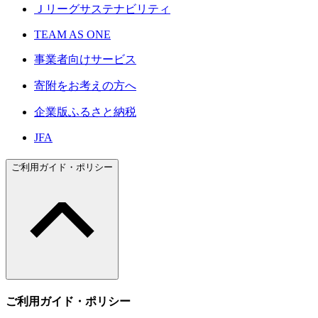
Ｊリーグサステナビリティ
TEAM AS ONE
事業者向けサービス
寄附をお考えの方へ
企業版ふるさと納税
JFA
ご利用ガイド・ポリシー
ご利用ガイド・ポリシー