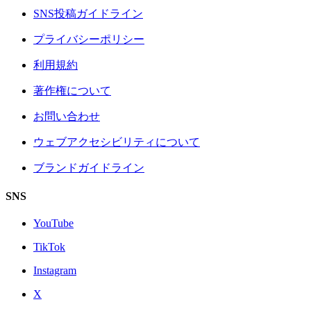
SNS投稿ガイドライン
プライバシーポリシー
利用規約
著作権について
お問い合わせ
ウェブアクセシビリティについて
ブランドガイドライン
SNS
YouTube
TikTok
Instagram
X